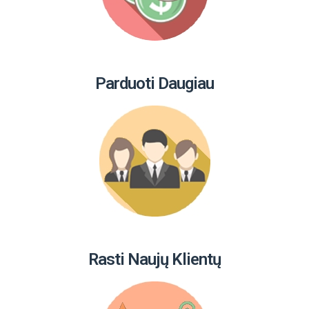
Parduoti Daugiau
Rasti Naujų Klientų