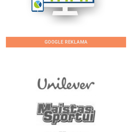
GOOGLE REKLAMA