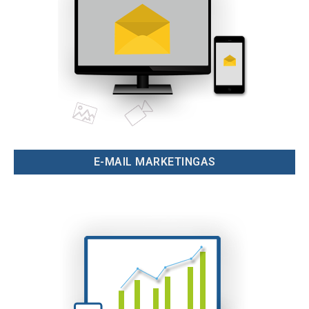
E-MAIL MARKETINGAS