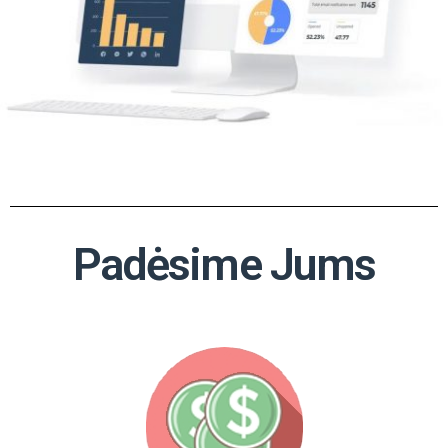
Padėsime Jums