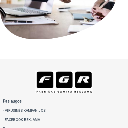
Paslaugos
- VIRUSINĖS KAMPANIJOS
- FACEBOOK REKLAMA