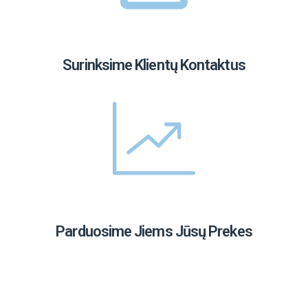
Surinksime Klientų Kontaktus
Parduosime Jiems Jūsų Prekes