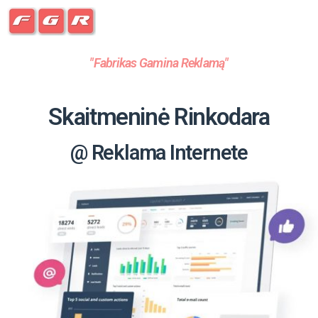
"Fabrikas Gamina Reklamą"
Skaitmeninė Rinkodara
@ Reklama Internete