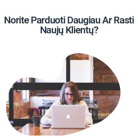
Norite Parduoti Daugiau Ar Rasti
Naujų Klientų?