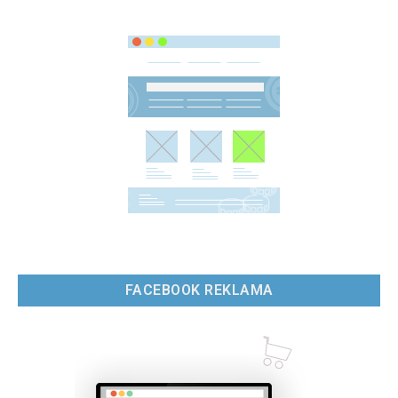
FACEBOOK REKLAMA